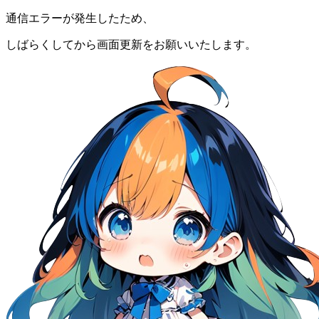
通信エラーが発生したため、
しばらくしてから画面更新をお願いいたします。