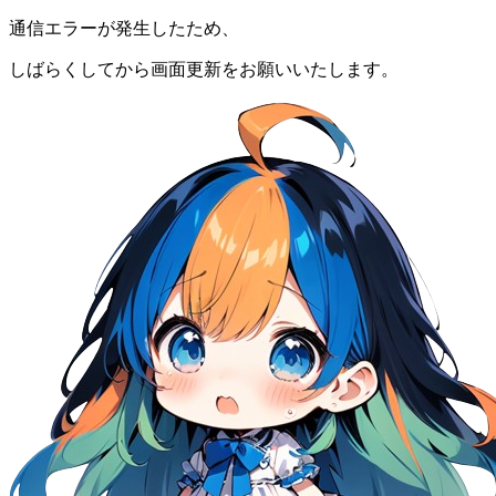
通信エラーが発生したため、
しばらくしてから画面更新をお願いいたします。