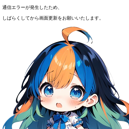
通信エラーが発生したため、
しばらくしてから画面更新をお願いいたします。