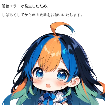
通信エラーが発生したため、
しばらくしてから画面更新をお願いいたします。