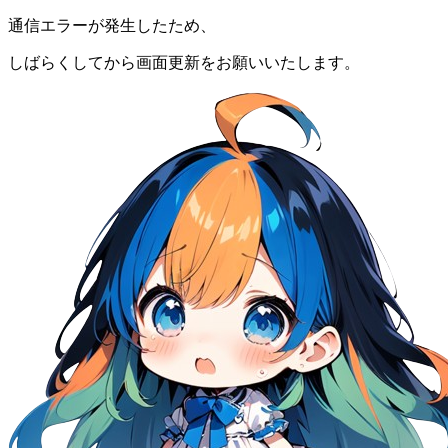
通信エラーが発生したため、
しばらくしてから画面更新をお願いいたします。