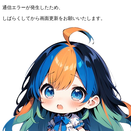
通信エラーが発生したため、
しばらくしてから画面更新をお願いいたします。