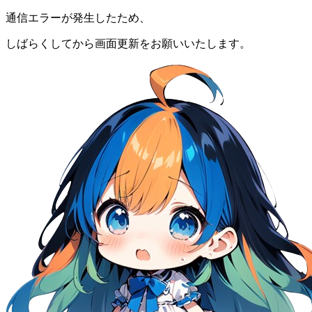
通信エラーが発生したため、
しばらくしてから画面更新をお願いいたします。