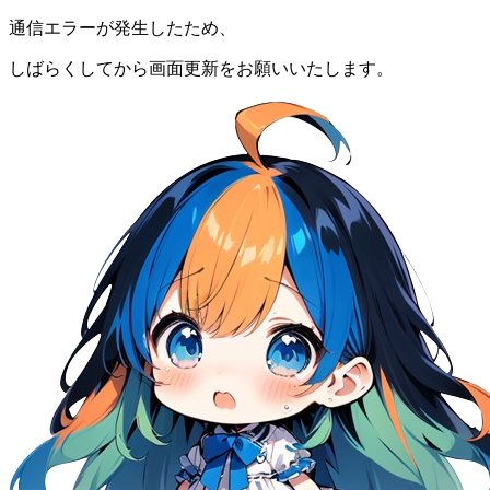
通信エラーが発生したため、
しばらくしてから画面更新をお願いいたします。