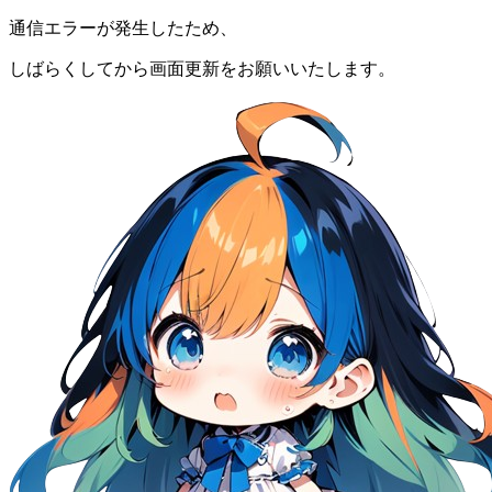
通信エラーが発生したため、
しばらくしてから画面更新をお願いいたします。