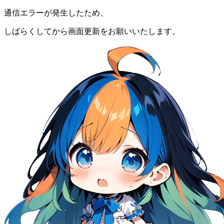
通信エラーが発生したため、
しばらくしてから画面更新をお願いいたします。