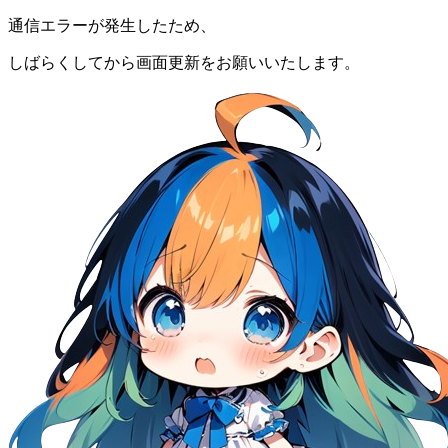
通信エラーが発生したため、
しばらくしてから画面更新をお願いいたします。