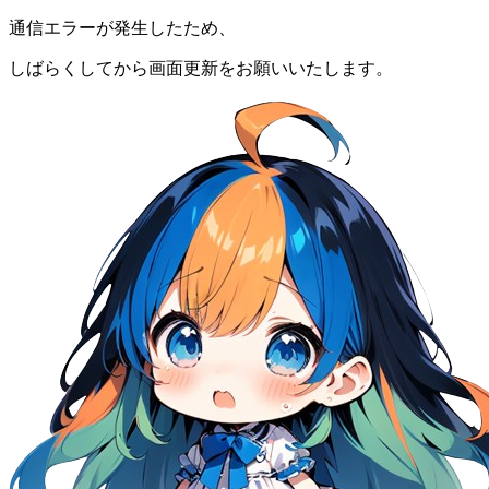
通信エラーが発生したため、
しばらくしてから画面更新をお願いいたします。