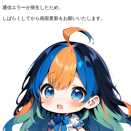
通信エラーが発生したため、
しばらくしてから画面更新をお願いいたします。