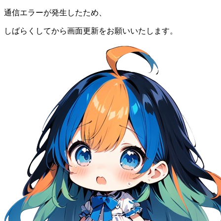
通信エラーが発生したため、
しばらくしてから画面更新をお願いいたします。