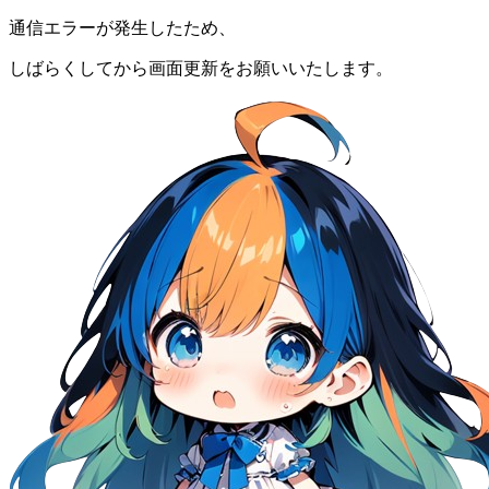
通信エラーが発生したため、
しばらくしてから画面更新をお願いいたします。