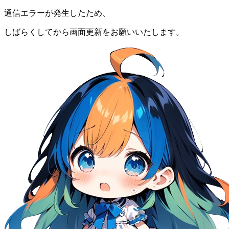
通信エラーが発生したため、
しばらくしてから画面更新をお願いいたします。