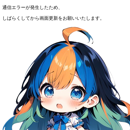
通信エラーが発生したため、
しばらくしてから画面更新をお願いいたします。