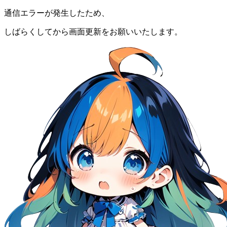
通信エラーが発生したため、
しばらくしてから画面更新をお願いいたします。