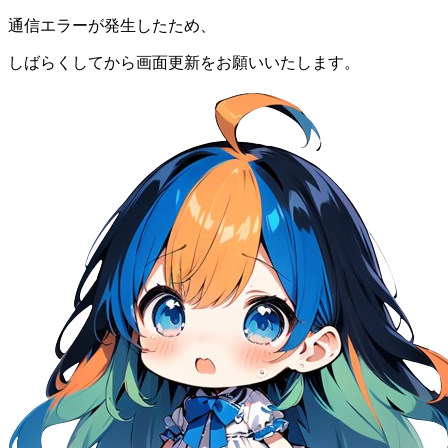
通信エラーが発生したため、
しばらくしてから画面更新をお願いいたします。