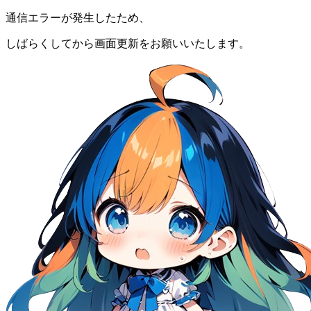
通信エラーが発生したため、
しばらくしてから画面更新をお願いいたします。