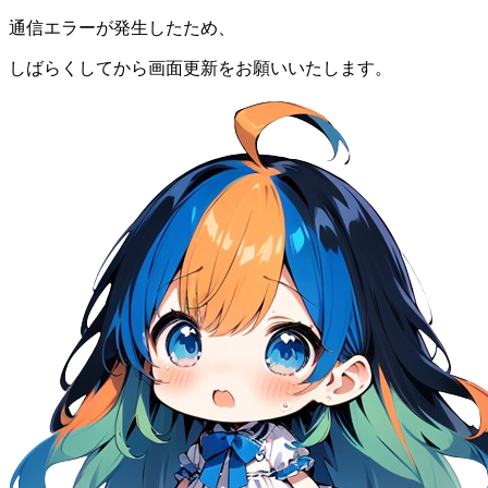
通信エラーが発生したため、
しばらくしてから画面更新をお願いいたします。