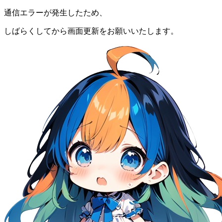
通信エラーが発生したため、
しばらくしてから画面更新をお願いいたします。