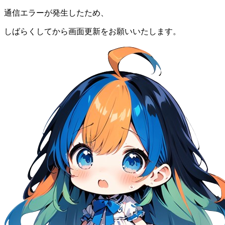
通信エラーが発生したため、
しばらくしてから画面更新をお願いいたします。