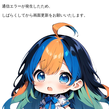
通信エラーが発生したため、
しばらくしてから画面更新をお願いいたします。