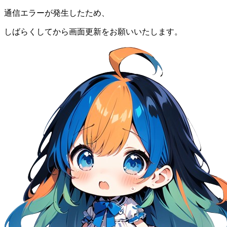
通信エラーが発生したため、
しばらくしてから画面更新をお願いいたします。