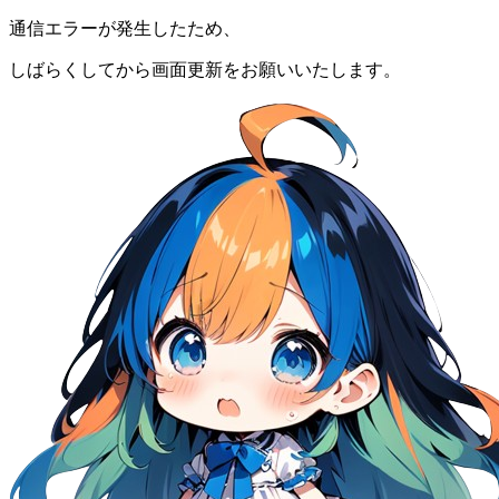
通信エラーが発生したため、
しばらくしてから画面更新をお願いいたします。