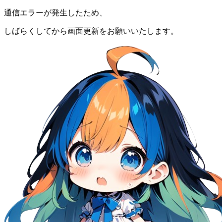
通信エラーが発生したため、
しばらくしてから画面更新をお願いいたします。