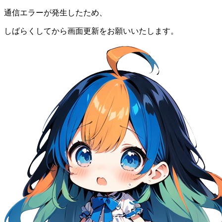
通信エラーが発生したため、
しばらくしてから画面更新をお願いいたします。