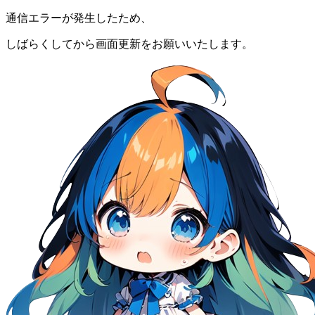
通信エラーが発生したため、
しばらくしてから画面更新をお願いいたします。