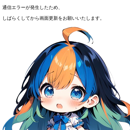
通信エラーが発生したため、
しばらくしてから画面更新をお願いいたします。