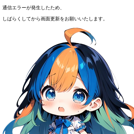
通信エラーが発生したため、
しばらくしてから画面更新をお願いいたします。