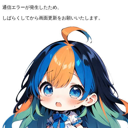
通信エラーが発生したため、
しばらくしてから画面更新をお願いいたします。