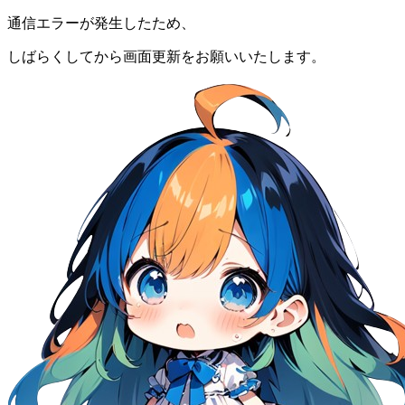
通信エラーが発生したため、
しばらくしてから画面更新をお願いいたします。