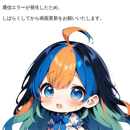
通信エラーが発生したため、
しばらくしてから画面更新をお願いいたします。