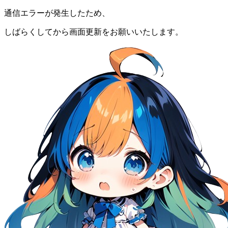
通信エラーが発生したため、
しばらくしてから画面更新をお願いいたします。