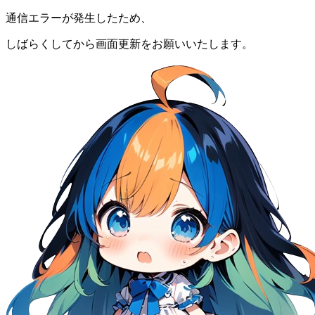
通信エラーが発生したため、
しばらくしてから画面更新をお願いいたします。