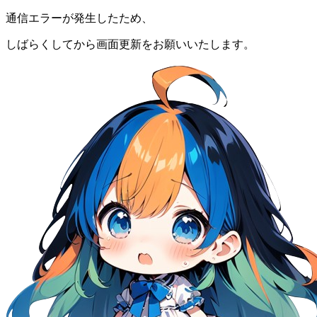
通信エラーが発生したため、
しばらくしてから画面更新をお願いいたします。