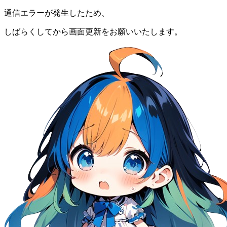
通信エラーが発生したため、
しばらくしてから画面更新をお願いいたします。