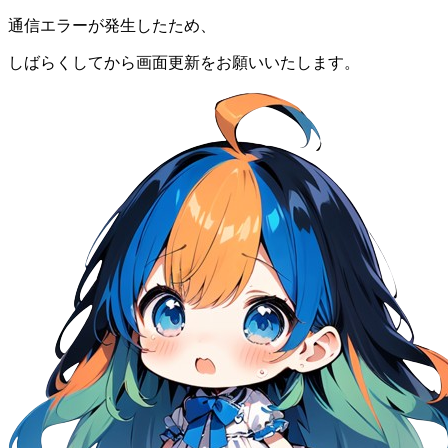
通信エラーが発生したため、
しばらくしてから画面更新をお願いいたします。