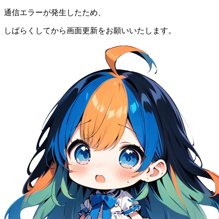
通信エラーが発生したため、
しばらくしてから画面更新をお願いいたします。