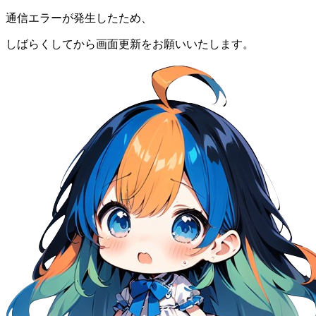
通信エラーが発生したため、
しばらくしてから画面更新をお願いいたします。