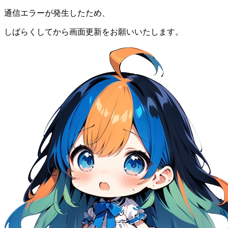
通信エラーが発生したため、
しばらくしてから画面更新をお願いいたします。