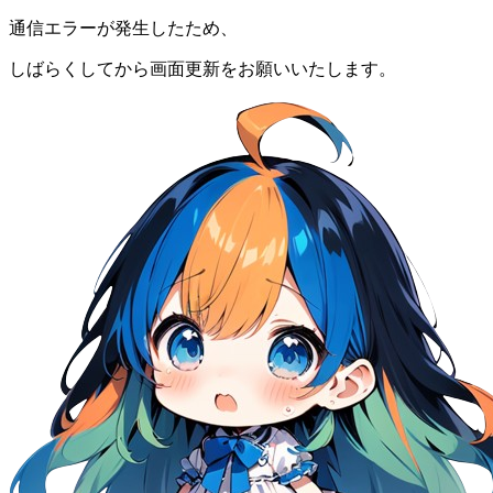
通信エラーが発生したため、
しばらくしてから画面更新をお願いいたします。