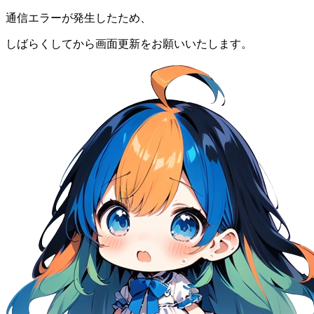
通信エラーが発生したため、
しばらくしてから画面更新をお願いいたします。