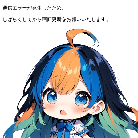
通信エラーが発生したため、
しばらくしてから画面更新をお願いいたします。