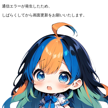
通信エラーが発生したため、
しばらくしてから画面更新をお願いいたします。