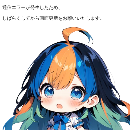
通信エラーが発生したため、
しばらくしてから画面更新をお願いいたします。