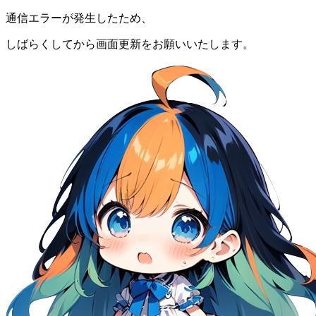
通信エラーが発生したため、
しばらくしてから画面更新をお願いいたします。