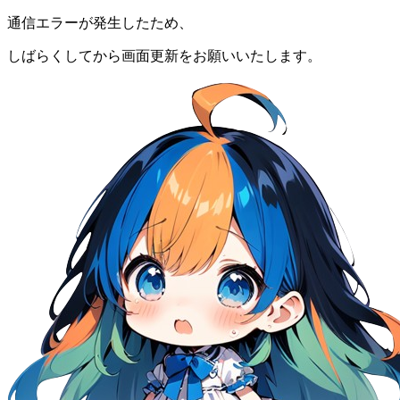
通信エラーが発生したため、
しばらくしてから画面更新をお願いいたします。