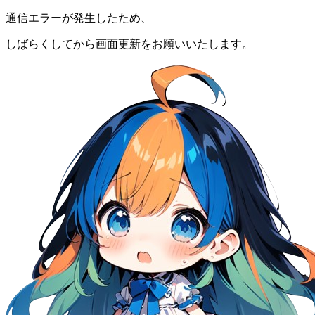
通信エラーが発生したため、
しばらくしてから画面更新をお願いいたします。